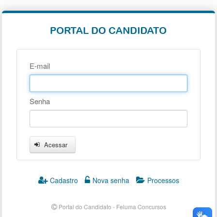
E-mail
Senha
Acessar
Cadastro
Nova senha
Processos
Portal do Candidato - Feluma Concursos